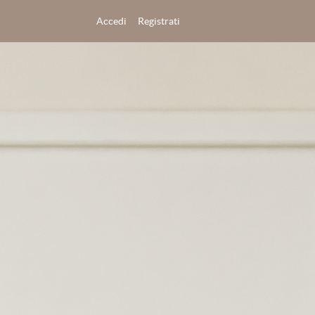
Accedi
Registrati